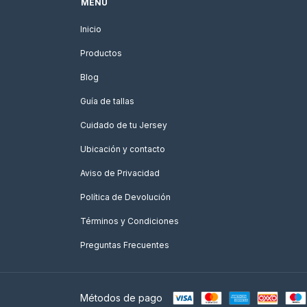
MENÚ
Inicio
Productos
Blog
Guía de tallas
Cuidado de tu Jersey
Ubicación y contacto
Aviso de Privacidad
Política de Devolución
Términos y Condiciones
Preguntas Frecuentes
Métodos de pago