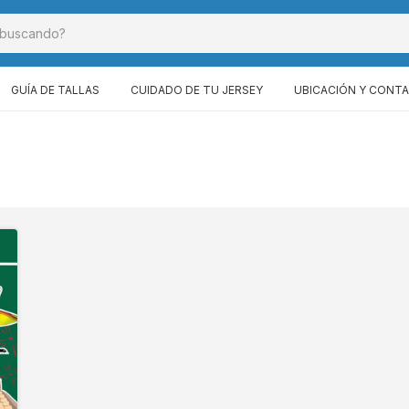
GUÍA DE TALLAS
CUIDADO DE TU JERSEY
UBICACIÓN Y CONT