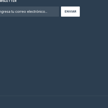
WSLETTER