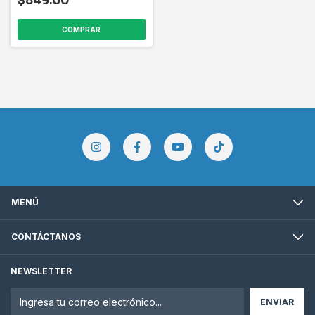
$849.00
COMPRAR
MENÚ
CONTÁCTANOS
NEWSLETTER