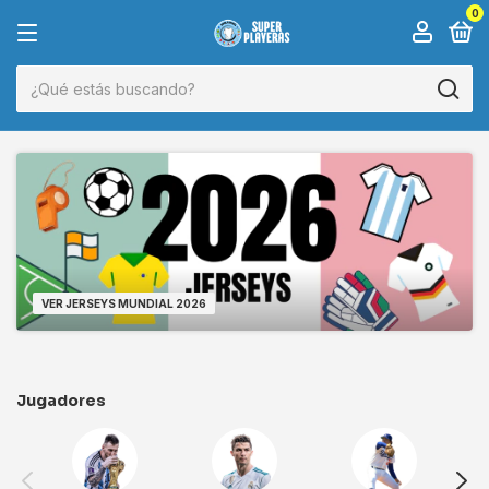
0
VER JERSEYS MUNDIAL 2026
Jugadores