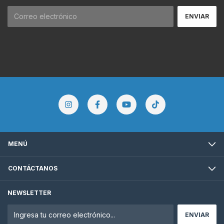
MENÚ
CONTÁCTANOS
NEWSLETTER