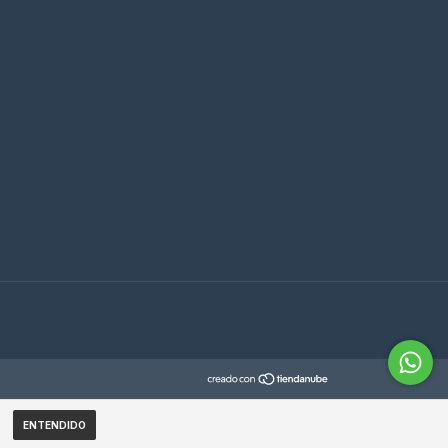
ENTENDIDO