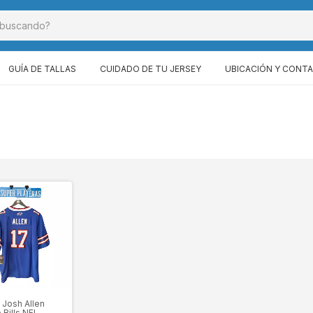
GUÍA DE TALLAS
CUIDADO DE TU JERSEY
UBICACIÓN Y CONT
 Josh Allen
 Bills NFL