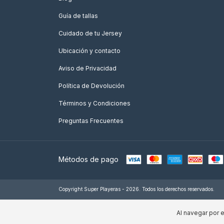
Guía de tallas
Cuidado de tu Jersey
Ubicación y contacto
Aviso de Privacidad
Política de Devolución
Términos y Condiciones
Preguntas Frecuentes
Métodos de pago
Copyright Super Playeras - 2026. Todos los derechos reservados.
Al navegar por e