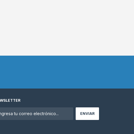
WSLETTER