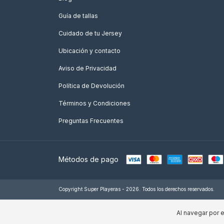
Guía de tallas
Cuidado de tu Jersey
Ubicación y contacto
Aviso de Privacidad
Política de Devolución
Términos y Condiciones
Preguntas Frecuentes
Métodos de pago
Copyright Super Playeras - 2026. Todos los derechos reservados.
Al navegar por e