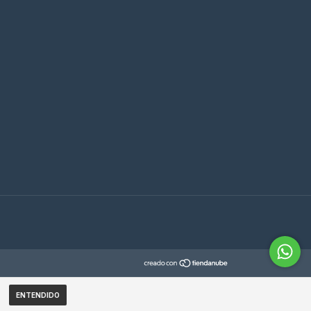
ENTENDIDO