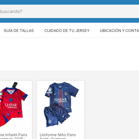
GUÍA DE TALLAS
CUIDADO DE TU JERSEY
UBICACIÓN Y CONT
e Infantil Paris
Uniforme Niño Paris
Germain 2025-
Saint-Germain