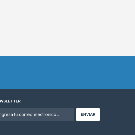
WSLETTER